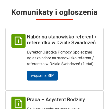
Komunikaty i ogłoszenia
Nabór na stanowisko referent /
referentka w Dziale Świadczeń
Dyrektor Ośrodka Pomocy Społecznej
ogłasza nabór na stanowisko referent /
referentka w Dziale Świadczeń (1 etat)
więcej na BIP
Praca – Asystent Rodziny