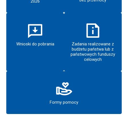
2026
Wnioski do pobrania
Zadania realizowane z
budżetu państwa lub z
państwowych funduszy
celowych
Formy pomocy