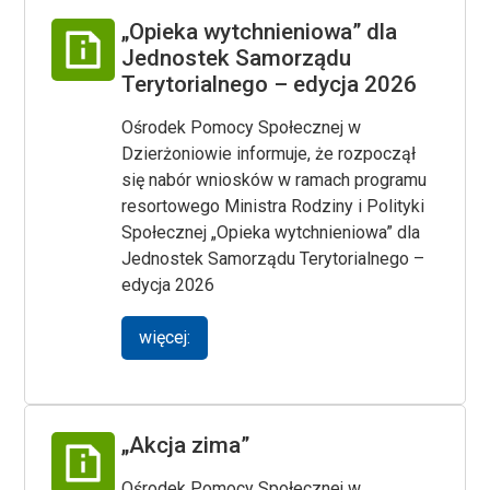
„Opieka wytchnieniowa” dla
Jednostek Samorządu
Terytorialnego – edycja 2026
Ośrodek Pomocy Społecznej w
Dzierżoniowie informuje, że rozpoczął
się nabór wniosków w ramach programu
resortowego Ministra Rodziny i Polityki
Społecznej „Opieka wytchnieniowa” dla
Jednostek Samorządu Terytorialnego –
edycja 2026
więcej:
„Akcja zima”
Ośrodek Pomocy Społecznej w