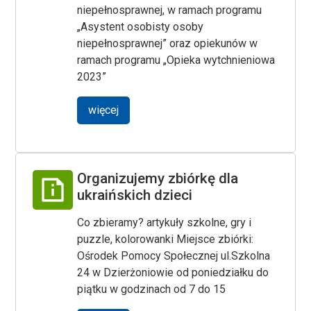
niepełnosprawnej, w ramach programu
„Asystent osobisty osoby
niepełnosprawnej” oraz opiekunów w
ramach programu „Opieka wytchnieniowa
2023”
więcej
Organizujemy zbiórkę dla
ukraińskich dzieci
Co zbieramy? artykuły szkolne, gry i
puzzle, kolorowanki Miejsce zbiórki:
Ośrodek Pomocy Społecznej ul.Szkolna
24 w Dzierżoniowie od poniedziałku do
piątku w godzinach od 7 do 15