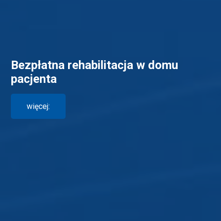
Bezpłatna rehabilitacja w domu
pacjenta
więcej: