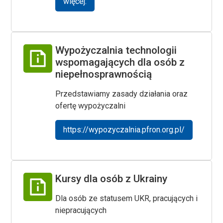
więcej:
Wypożyczalnia technologii
wspomagających dla osób z
niepełnosprawnością
Przedstawiamy zasady działania oraz
ofertę wypożyczalni
https://wypozyczalnia.pfron.org.pl/
Kursy dla osób z Ukrainy
Dla osób ze statusem UKR, pracujących i
niepracujących