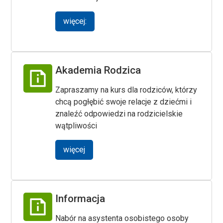
więcej:
Akademia Rodzica
Zapraszamy na kurs dla rodziców, którzy
chcą pogłębić swoje relacje z dziećmi i
znaleźć odpowiedzi na rodzicielskie
wątpliwości
więcej
Informacja
Nabór na asystenta osobistego osoby