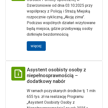
Dzierżoniowie od dnia 03.10.2025 przy
współpracy z Policją i Strażą Miejską
rozpocznie cykliczną „Akcję zima”.
Podczas wspólnych działań wizytowane
będą miejsca, gdzie przebywają osoby
dotknięte bezdomnością
więcej:
Asystent osobisty osoby z
niepełnosprawnością –
dodatkowy nabór
W ramach pozyskanych środków tj. 1 mln
655 tys. zł na realizację Programu
„Asystent Osobisty Osoby z