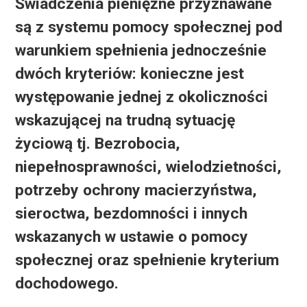
Świadczenia pieniężne przyznawane
są z systemu pomocy społecznej pod
warunkiem spełnienia jednocześnie
dwóch kryteriów: konieczne jest
występowanie jednej z okoliczności
wskazującej na trudną sytuację
życiową tj. Bezrobocia,
niepełnosprawności, wielodzietności,
potrzeby ochrony macierzyństwa,
sieroctwa, bezdomności i innych
wskazanych w ustawie o pomocy
społecznej oraz spełnienie kryterium
dochodowego.