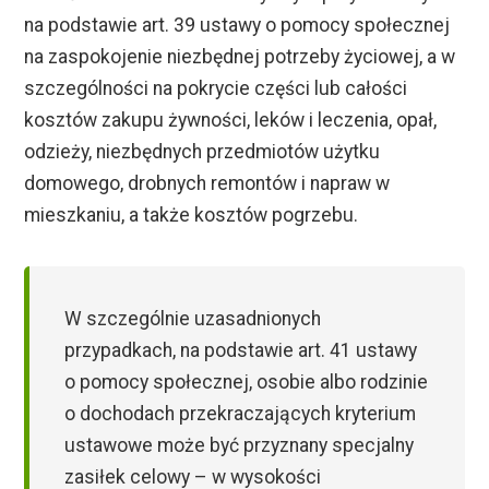
na podstawie art. 39 ustawy o pomocy społecznej
na zaspokojenie niezbędnej potrzeby życiowej, a w
szczególności na pokrycie części lub całości
kosztów zakupu żywności, leków i leczenia, opał,
odzieży, niezbędnych przedmiotów użytku
domowego, drobnych remontów i napraw w
mieszkaniu, a także kosztów pogrzebu.
W szczególnie uzasadnionych
przypadkach, na podstawie art. 41 ustawy
o pomocy społecznej, osobie albo rodzinie
o dochodach przekraczających kryterium
ustawowe może być przyznany specjalny
zasiłek celowy – w wysokości