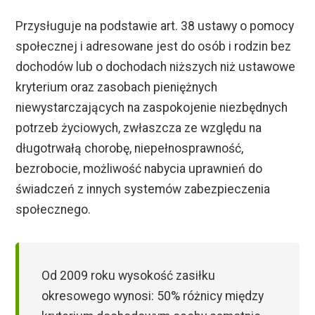
Przysługuje na podstawie art. 38 ustawy o pomocy
społecznej i adresowane jest do osób i rodzin bez
dochodów lub o dochodach niższych niż ustawowe
kryterium oraz zasobach pieniężnych
niewystarczających na zaspokojenie niezbędnych
potrzeb życiowych, zwłaszcza ze względu na
długotrwałą chorobę, niepełnosprawność,
bezrobocie, możliwość nabycia uprawnień do
świadczeń z innych systemów zabezpieczenia
społecznego.
Od 2009 roku wysokość zasiłku
okresowego wynosi: 50% różnicy między