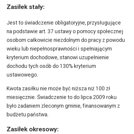
Zasiłek stały:
Jest to świadczenie obligatoryjne, przysługujące
na podstawie art. 37 ustawy o pomocy społecznej
osobom całkowicie niezdolnym do pracy z powodu
wieku lub niepełnosprawności i spełniającym
kryterium dochodowe, stanowi uzupełnienie
dochodu tych osób do 130% kryterium
ustawowego.
Kwota zasiłku nie może być niższa niż 100 zł
miesięcznie. Świadczenie to do lipca 2009 roku
było zadaniem zleconym gminie, finansowanym z
budżetu państwa.
Zasiłek okresowy: