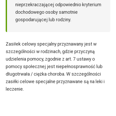
nieprzekraczającej odpowiednio kryterium
dochodowego osoby samotnie
gospodarującej lub rodziny.
Zasiłek celowy specjalny przyznawany jest w
szczególności w rodzinach, gdzie przyczyną
udzielenia pomocy, zgodnie z art. 7 ustawy o
pomocy społecznej jest niepełnosprawność lub
długotrwała / ciężka choroba. W szczególności
zasiłki celowe specjalne przyznawane są na leki i
leczenie.