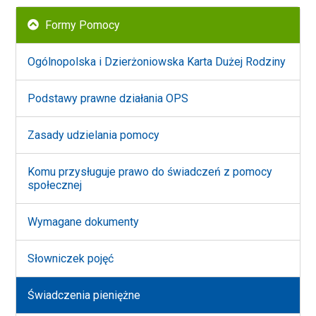
Wyżej
Formy Pomocy
Ogólnopolska i Dzierżoniowska Karta Dużej Rodziny
Podstawy prawne działania OPS
Zasady udzielania pomocy
Komu przysługuje prawo do świadczeń z pomocy
społecznej
Wymagane dokumenty
Słowniczek pojęć
Świadczenia pieniężne