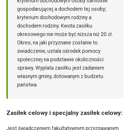
kryterium dochodowym osoby samotnie
gospodarującej a dochodem tej osoby;
kryterium dochodowym rodziny a
dochodem rodziny. Kwota zasiłku
okresowego nie może być niższa niż 20 zł.
Okres, na jaki przyznane zostanie to
świadczenie, ustala ośrodek pomocy
społecznej na podstawie okoliczności
sprawy. Wypłata zasiłku jest zadaniem
własnym gminy, dotowanym z budżetu
państwa.
Zasiłek celowy i specjalny zasiłek celowy:
Jest świadczeniem fakultatywnym przyznawanym