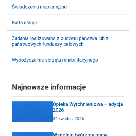
Świadczenia niepieniężne
Karta usługi
Zadania realizowane z budżetu państwa lub z
państwowych funduszy celowych
Wypożyczalnia sprzętu rehabilitacyjnego
Najnowsze informacje
Opieka Wytchnieniowa – edycja
2026
24 kwietnia 2026
Wspólnie twórzmy mapę