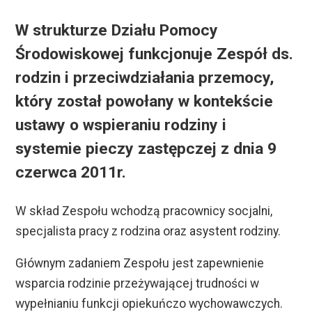
W strukturze Działu Pomocy
Środowiskowej funkcjonuje Zespół ds.
rodzin i przeciwdziałania przemocy,
który został powołany w kontekście
ustawy o wspieraniu rodziny i
systemie pieczy zastępczej z dnia 9
czerwca 2011r.
W skład Zespołu wchodzą pracownicy socjalni,
specjalista pracy z rodzina oraz asystent rodziny.
Głównym zadaniem Zespołu jest zapewnienie
wsparcia rodzinie przeżywającej trudności w
wypełnianiu funkcji opiekuńczo wychowawczych.