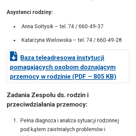
Asystenci rodziny:
Anna Sołtysik – tel. 74 / 660-49-37
Katarzyna Wielowska – tel. 74 / 660-49-28
Baza teleadresowa instytucji
pomagających osobom doznającym
przemocy w rodzinie (PDF – 805 KB)
Zadania Zespołu ds. rodzin i
przeciwdziałania przemocy:
Pełna diagnoza i analiza sytuacji rodzinnej
pod kątem zaistniałych problemów i