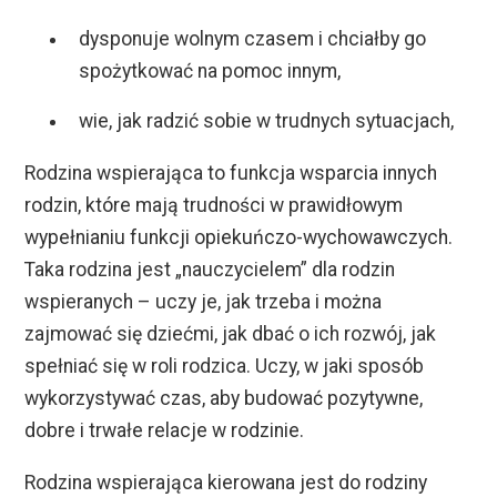
dysponuje wolnym czasem i chciałby go
spożytkować na pomoc innym,
wie, jak radzić sobie w trudnych sytuacjach,
Rodzina wspierająca to funkcja wsparcia innych
rodzin, które mają trudności w prawidłowym
wypełnianiu funkcji opiekuńczo-wychowawczych.
Taka rodzina jest „nauczycielem” dla rodzin
wspieranych – uczy je, jak trzeba i można
zajmować się dziećmi, jak dbać o ich rozwój, jak
spełniać się w roli rodzica. Uczy, w jaki sposób
wykorzystywać czas, aby budować pozytywne,
dobre i trwałe relacje w rodzinie.
Rodzina wspierająca kierowana jest do rodziny