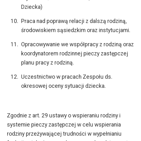
Dziecka)
Praca nad poprawą relacji z dalszą rodziną,
środowiskiem sąsiedzkim oraz instytucjami.
Opracowywanie we współpracy z rodziną oraz
koordynatorem rodzinnej pieczy zastępczej
planu pracy z rodziną.
Uczestnictwo w pracach Zespołu ds.
okresowej oceny sytuacji dziecka.
Zgodnie z art. 29 ustawy o wspieraniu rodziny i
systemie pieczy zastępczej w celu wspierania
rodziny przeżywającej trudności w wypełnianiu