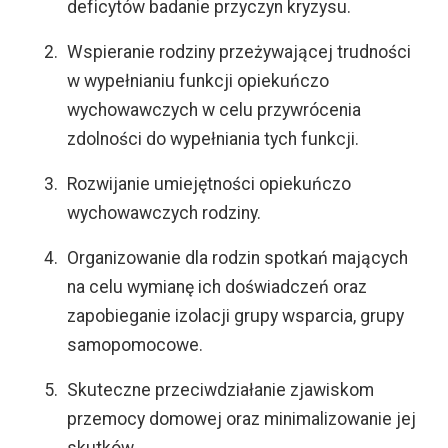
deficytów badanie przyczyn kryzysu.
Wspieranie rodziny przeżywającej trudności
w wypełnianiu funkcji opiekuńczo
wychowawczych w celu przywrócenia
zdolności do wypełniania tych funkcji.
Rozwijanie umiejętności opiekuńczo
wychowawczych rodziny.
Organizowanie dla rodzin spotkań mających
na celu wymianę ich doświadczeń oraz
zapobieganie izolacji grupy wsparcia, grupy
samopomocowe.
Skuteczne przeciwdziałanie zjawiskom
przemocy domowej oraz minimalizowanie jej