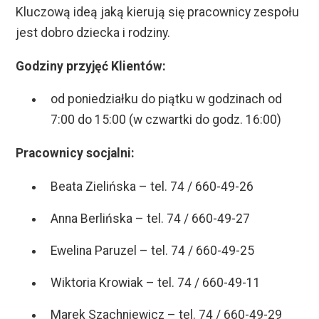
Kluczową ideą jaką kierują się pracownicy zespołu
jest dobro dziecka i rodziny.
Godziny przyjęć Klientów:
od poniedziałku do piątku w godzinach od
7:00 do 15:00 (w czwartki do godz. 16:00)
Pracownicy socjalni:
Beata Zielińska – tel. 74 / 660-49-26
Anna Berlińska – tel. 74 / 660-49-27
Ewelina Paruzel – tel. 74 / 660-49-25
Wiktoria Krowiak – tel. 74 / 660-49-11
Marek Szachniewicz – tel. 74 / 660-49-29