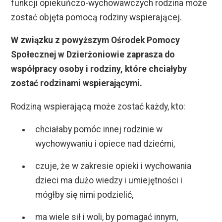
funkcji opiekuńczo-wychowawczych rodzina może
zostać objęta pomocą rodziny wspierającej.
W związku z powyższym Ośrodek Pomocy
Społecznej w Dzierżoniowie zaprasza do
współpracy osoby i rodziny, które chciałyby
zostać rodzinami wspierającymi.
Rodziną wspierającą może zostać każdy, kto:
chciałaby pomóc innej rodzinie w
wychowywaniu i opiece nad dziećmi,
czuje, że w zakresie opieki i wychowania
dzieci ma dużo wiedzy i umiejętności i
mógłby się nimi podzielić,
ma wiele sił i woli, by pomagać innym,