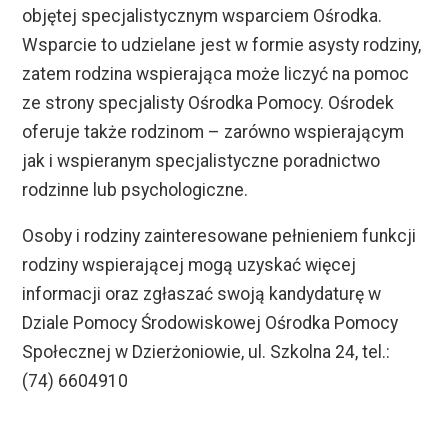
objętej specjalistycznym wsparciem Ośrodka.
Wsparcie to udzielane jest w formie asysty rodziny,
zatem rodzina wspierająca może liczyć na pomoc
ze strony specjalisty Ośrodka Pomocy. Ośrodek
oferuje także rodzinom – zarówno wspierającym
jak i wspieranym specjalistyczne poradnictwo
rodzinne lub psychologiczne.
Osoby i rodziny zainteresowane pełnieniem funkcji
rodziny wspierającej mogą uzyskać więcej
informacji oraz zgłaszać swoją kandydaturę w
Dziale Pomocy Środowiskowej Ośrodka Pomocy
Społecznej w Dzierżoniowie, ul. Szkolna 24, tel.:
(74) 6604910