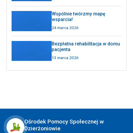
Wspólnie twórzmy mapę
wsparcia!
24 marca 2026
Bezpłatna rehabilitacja w domu
pacjenta
13 marca 2026
Ośrodek Pomocy Społecznej w
Dzierżoniowie