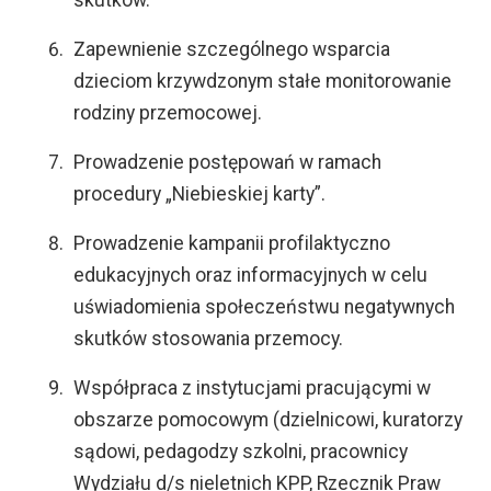
skutków.
Zapewnienie szczególnego wsparcia
dzieciom krzywdzonym stałe monitorowanie
rodziny przemocowej.
Prowadzenie postępowań w ramach
procedury „Niebieskiej karty”.
Prowadzenie kampanii profilaktyczno
edukacyjnych oraz informacyjnych w celu
uświadomienia społeczeństwu negatywnych
skutków stosowania przemocy.
Współpraca z instytucjami pracującymi w
obszarze pomocowym (dzielnicowi, kuratorzy
sądowi, pedagodzy szkolni, pracownicy
Wydziału d/s nieletnich KPP, Rzecznik Praw