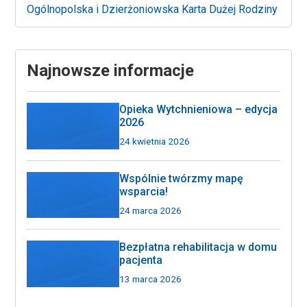
Ogólnopolska i Dzierżoniowska Karta Dużej Rodziny
Najnowsze informacje
Opieka Wytchnieniowa – edycja
2026
24 kwietnia 2026
Wspólnie twórzmy mapę
wsparcia!
24 marca 2026
Bezpłatna rehabilitacja w domu
pacjenta
13 marca 2026