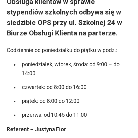
Obsługa klientów w sprawie
stypendiów szkolnych odbywa się w
siedzibie OPS przy ul. Szkolnej 24 w
Biurze Obsługi Klienta na parterze.
Codziennie od poniedziałku do piątku w godz.:
poniedziałek, wtorek, środa: od 9:00 – do
14:00
czwartek: od 8:00 do 16:00
piątek: od 8:00 do 12:00
przerwa: od 10:45 do 11:00
Referent – Justyna Fior